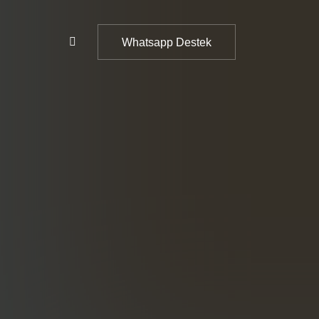
Whatsapp Destek
Whatsapp Destek