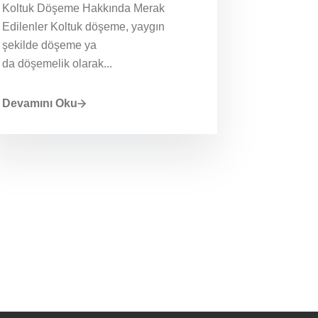
Koltuk Döşeme Hakkında Merak
Edilenler Koltuk döşeme, yaygın
şekilde döşeme ya
da döşemelik olarak...
Devamını Oku