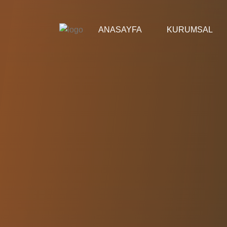
ANASAYFA
KURUMSAL