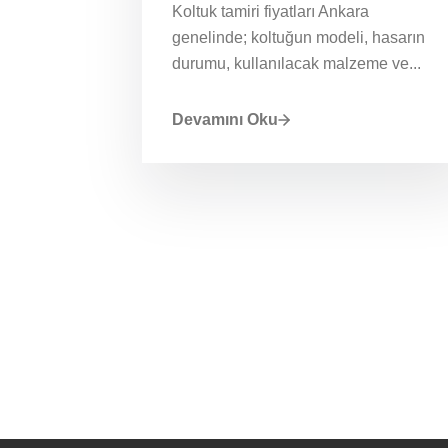
Koltuk tamiri fiyatları Ankara
genelinde; koltuğun modeli, hasarın
durumu, kullanılacak malzeme ve...
Devamını Oku